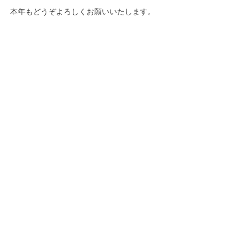
本年もどうぞよろしくお願いいたします。