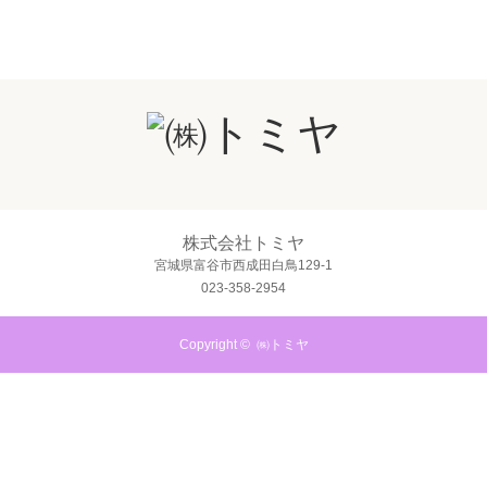
株式会社トミヤ
宮城県富谷市西成田白鳥129-1
023-358-2954
Copyright ©
㈱トミヤ