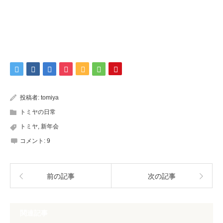
投稿者:
tomiya
トミヤの日常
トミヤ
,
新年会
コメント:
9
前の記事
次の記事
関連記事